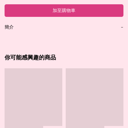
加至購物車
簡介
−
你可能感興趣的商品