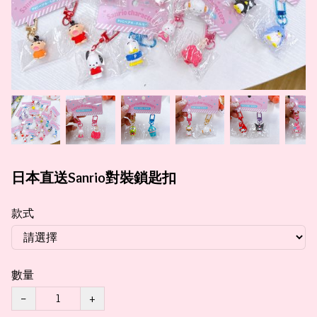
日本直送Sanrio對裝鎖匙扣
款式
數量
−
+