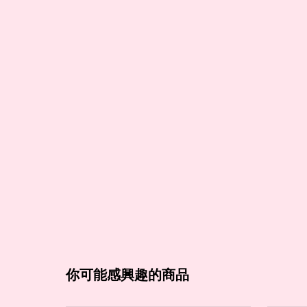
你可能感興趣的商品