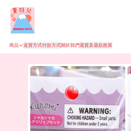
商品
送貨方式
付款方式
關於我們
退貨及退款政策