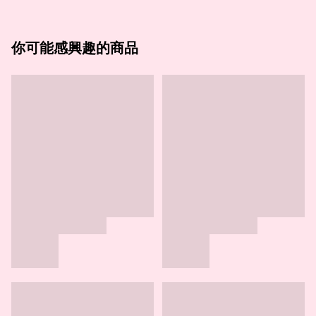
你可能感興趣的商品