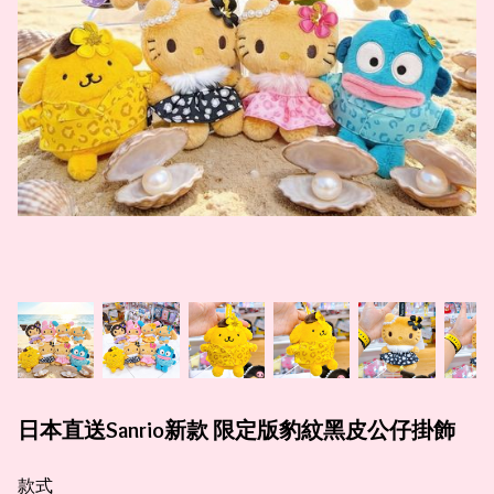
日本直送Sanrio新款 限定版豹紋黑皮公仔掛飾
款式