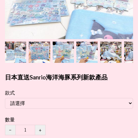
日本直送Sanrio海洋海豚系列新款產品
款式
數量
−
+