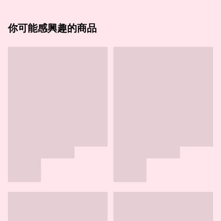
你可能感興趣的商品