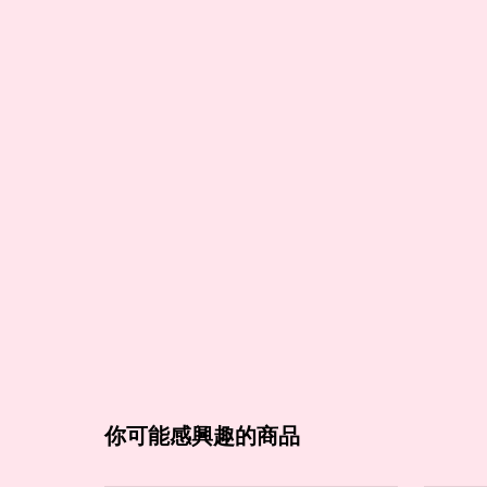
你可能感興趣的商品