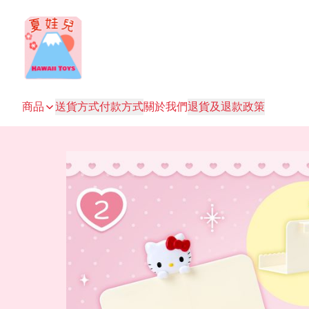
商品
送貨方式
付款方式
關於我們
退貨及退款政策