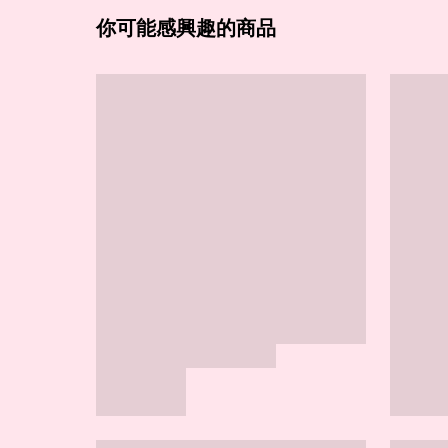
你可能感興趣的商品