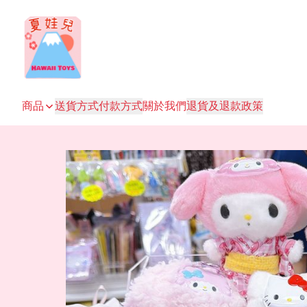
商品
送貨方式
付款方式
關於我們
退貨及退款政策