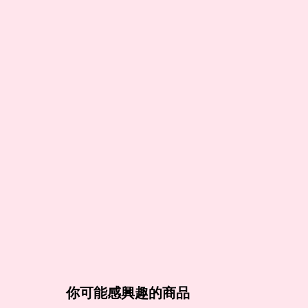
你可能感興趣的商品