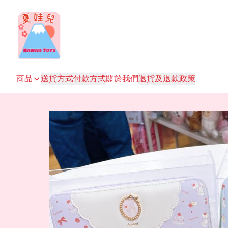
商品
送貨方式
付款方式
關於我們
退貨及退款政策