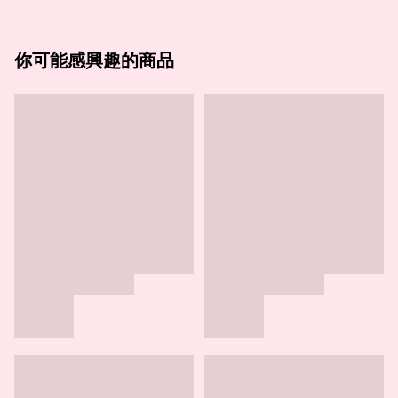
你可能感興趣的商品