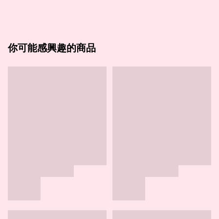
你可能感興趣的商品