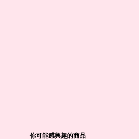
你可能感興趣的商品