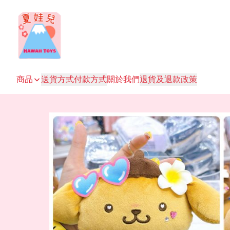
商品
送貨方式
付款方式
關於我們
退貨及退款政策