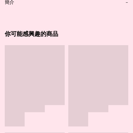
簡介
−
你可能感興趣的商品