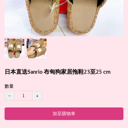
日本直送Sanrio 布甸狗家居拖鞋23至25 cm
數量
−
+
加至購物車