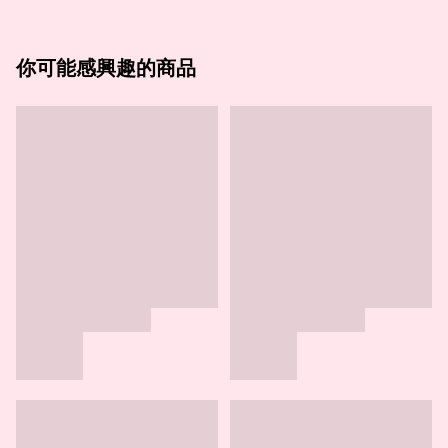
你可能感興趣的商品