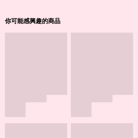
你可能感興趣的商品