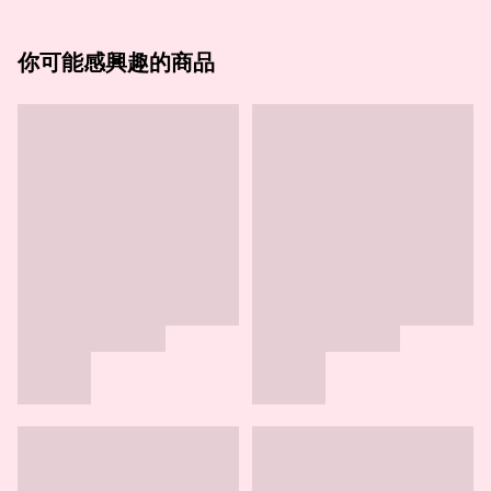
你可能感興趣的商品