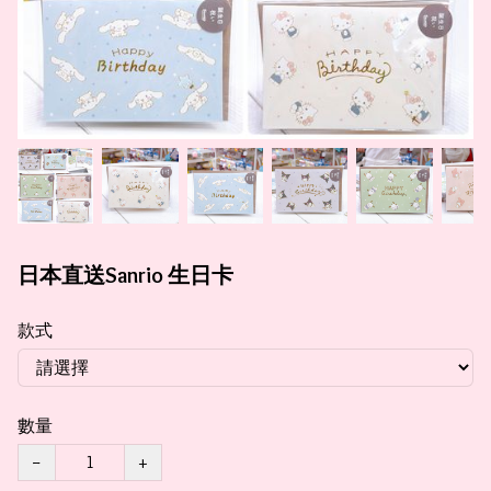
日本直送Sanrio 生日卡
款式
數量
−
+