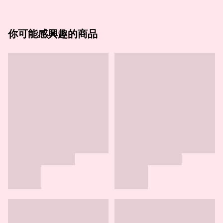
你可能感興趣的商品