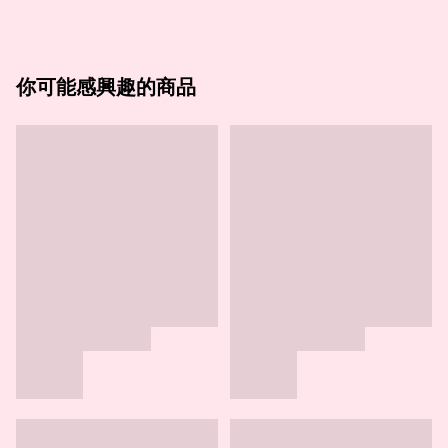
你可能感興趣的商品