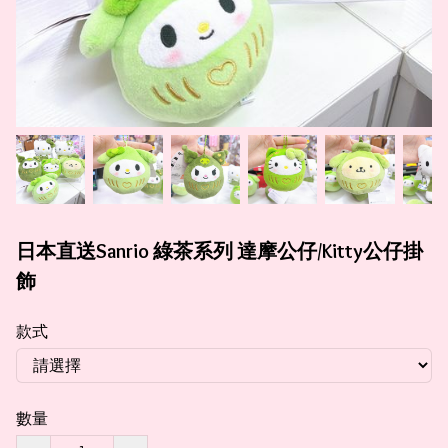
日本直送Sanrio 綠茶系列 達摩公仔/Kitty公仔掛
飾
款式
數量