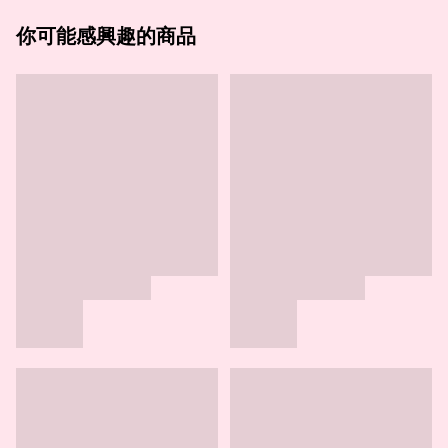
你可能感興趣的商品