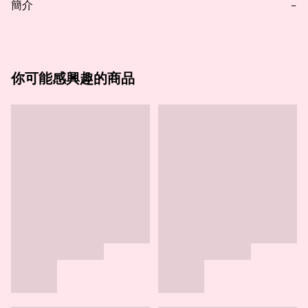
簡介
−
你可能感興趣的商品