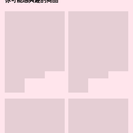
你可能感興趣的商品