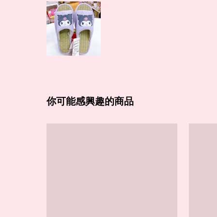
你可能感興趣的商品