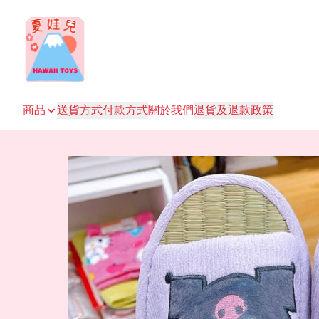
商品
送貨方式
付款方式
關於我們
退貨及退款政策