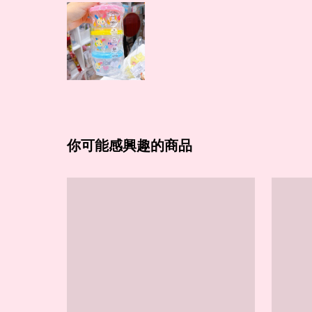
你可能感興趣的商品