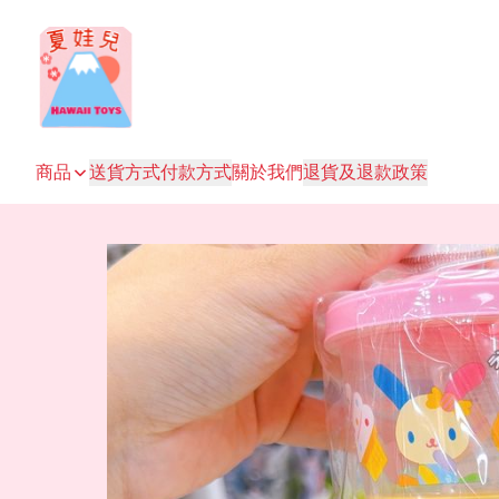
商品
送貨方式
付款方式
關於我們
退貨及退款政策