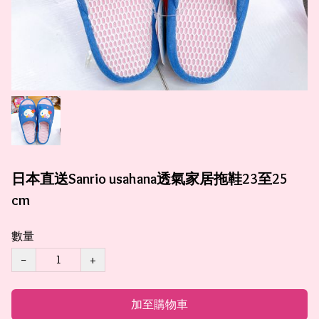
日本直送Sanrio usahana透氣家居拖鞋23至25
cm
數量
−
+
加至購物車