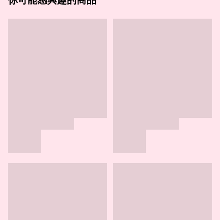
你可能感興趣的商品