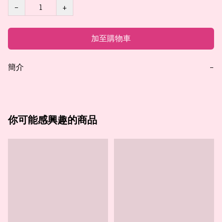
−
+
加至購物車
簡介
−
你可能感興趣的商品