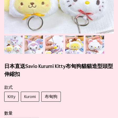
日本直送Savio Kurumi Kitty布甸狗貓貓造型頭型
伸縮扣
款式
Kitty
Kuromi
布甸狗
數量