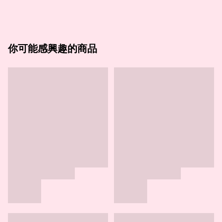
你可能感興趣的商品