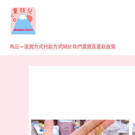
商品
送貨方式
付款方式
關於我們
退貨及退款政策