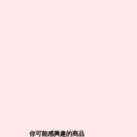
你可能感興趣的商品