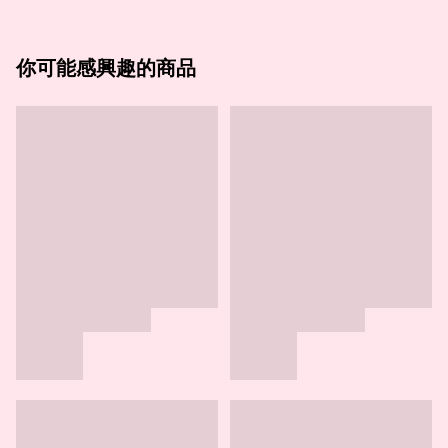
你可能感興趣的商品