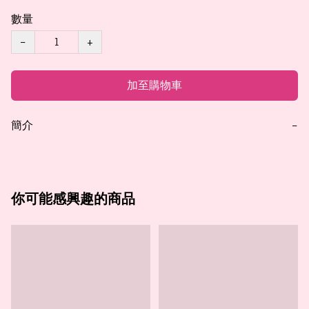
數量
−
+
加至購物車
簡介
−
你可能感興趣的商品