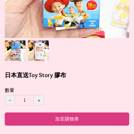
日本直送Toy Story 膠布
數量
−
+
加至購物車