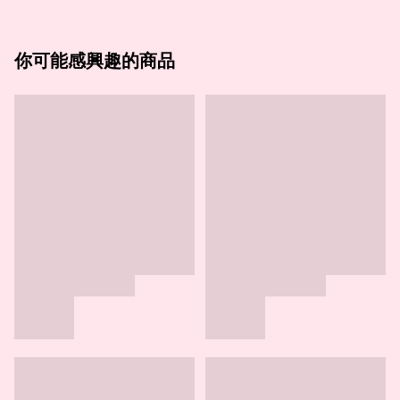
你可能感興趣的商品