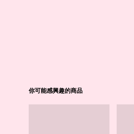
你可能感興趣的商品