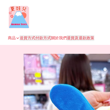
商品
送貨方式
付款方式
關於我們
退貨及退款政策