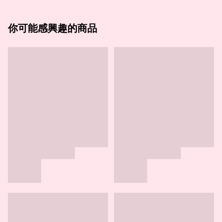
你可能感興趣的商品