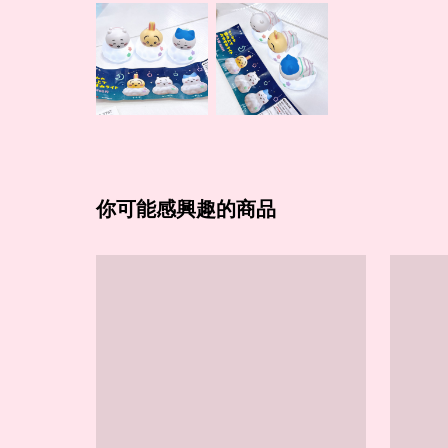
你可能感興趣的商品