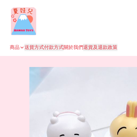
商品
送貨方式
付款方式
關於我們
退貨及退款政策