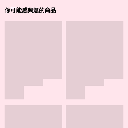
你可能感興趣的商品