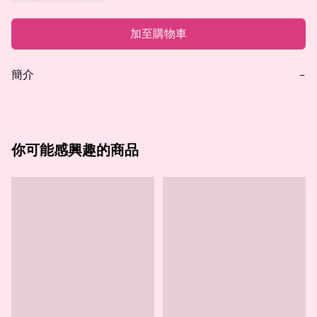
加至購物車
簡介
−
你可能感興趣的商品