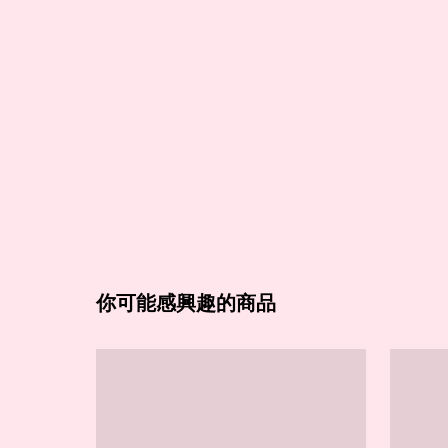
你可能感興趣的商品