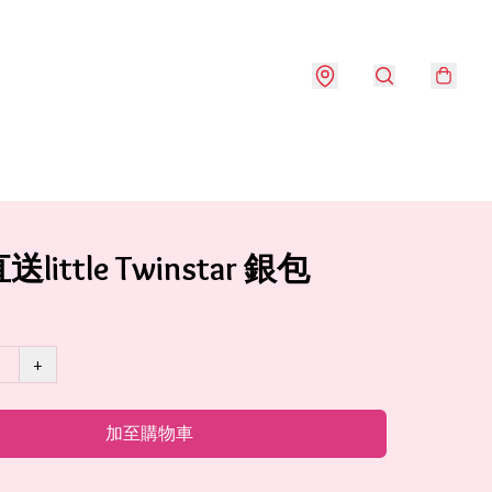
little Twinstar 銀包
+
加至購物車