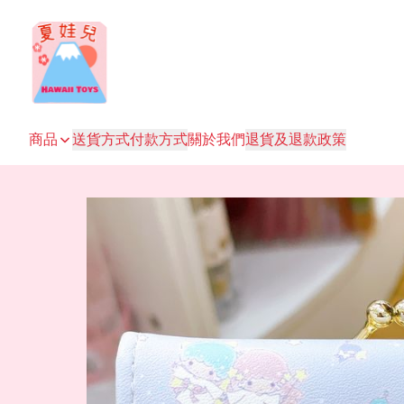
商品
送貨方式
付款方式
關於我們
退貨及退款政策