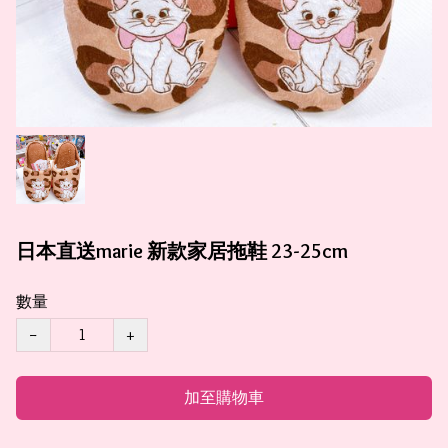
日本直送marie 新款家居拖鞋 23-25cm
數量
−
+
加至購物車