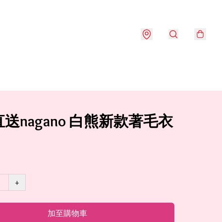
送nagano 白熊新款著毛衣
+
加至購物車