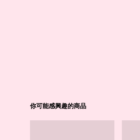
你可能感興趣的商品