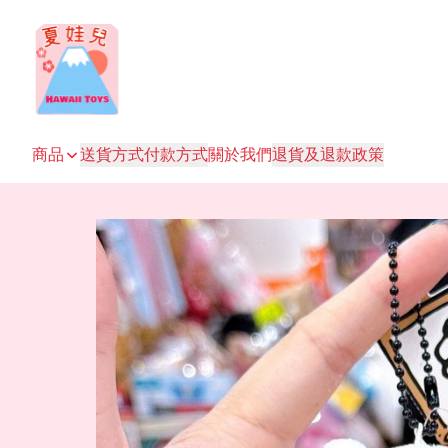
商品
送貨方式
付款方式
關於我們
退貨及退款政策