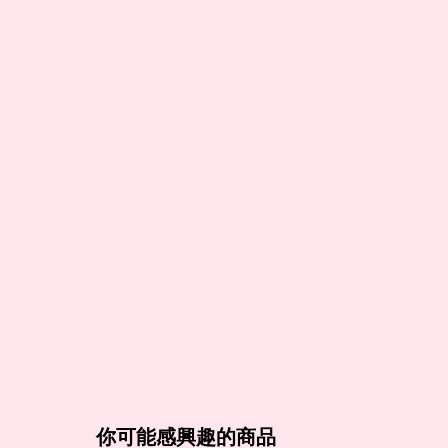
你可能感興趣的商品