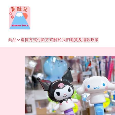
商品
送貨方式
付款方式
關於我們
退貨及退款政策