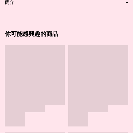
簡介
−
你可能感興趣的商品