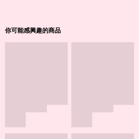
你可能感興趣的商品