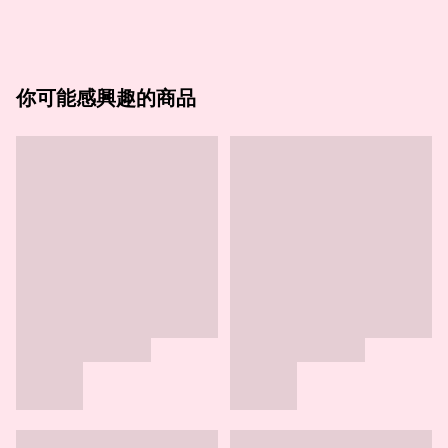
你可能感興趣的商品