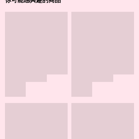
你可能感興趣的商品