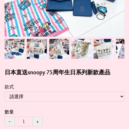
日本直送snoopy 75周年生日系列新款產品
款式
數量
−
+