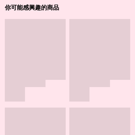
你可能感興趣的商品