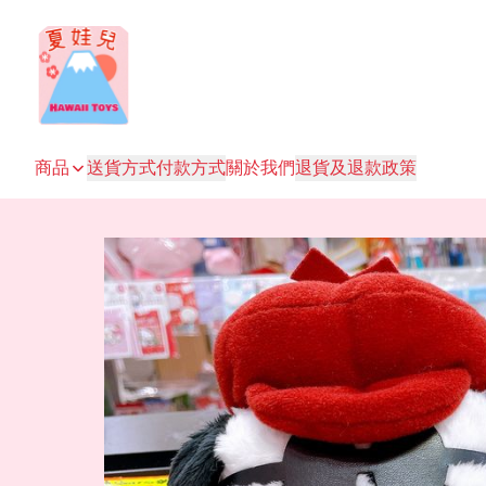
商品
送貨方式
付款方式
關於我們
退貨及退款政策