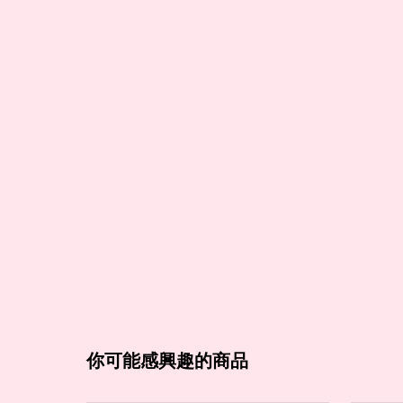
你可能感興趣的商品