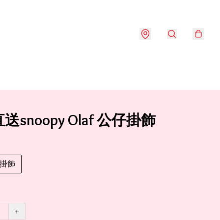
snoopy Olaf 公仔掛飾
掛飾
+