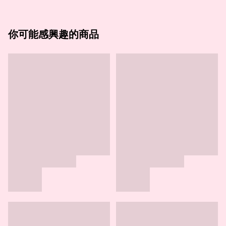
你可能感興趣的商品