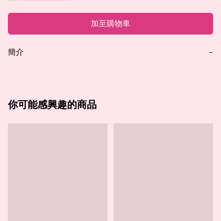
加至購物車
簡介
−
你可能感興趣的商品