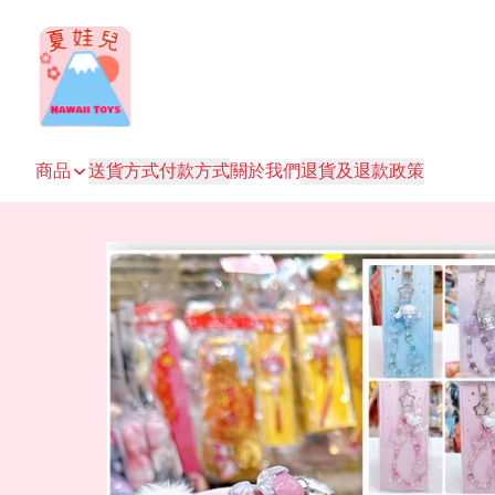
商品
送貨方式
付款方式
關於我們
退貨及退款政策