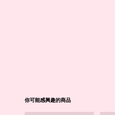
你可能感興趣的商品