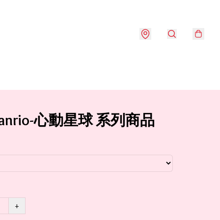
anrio-心動星球 系列商品
+