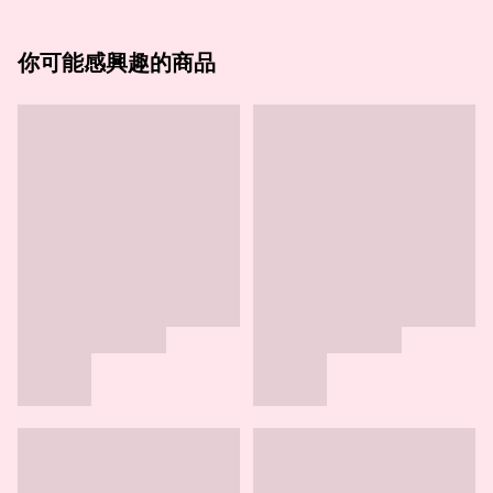
你可能感興趣的商品