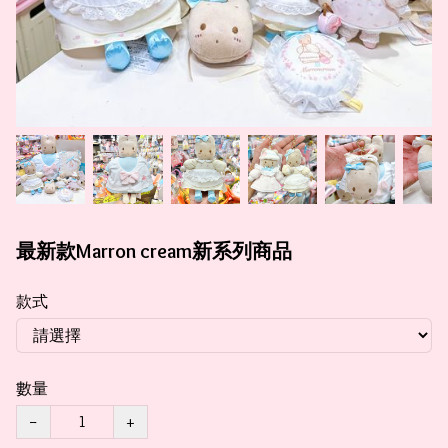
最新款Marron cream新系列商品
款式
數量
−
+