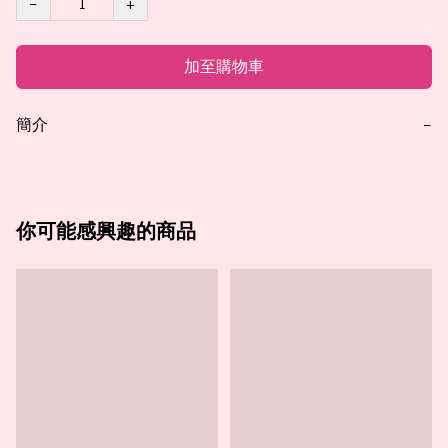
−
+
加至購物車
簡介
−
你可能感興趣的商品